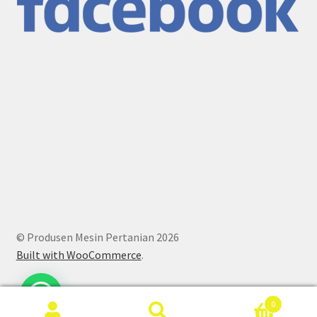
© Produsen Mesin Pertanian 2026
Built with WooCommerce
.
0