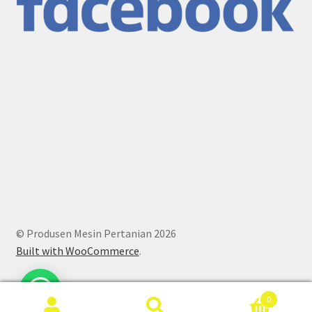
© Produsen Mesin Pertanian 2026
Built with WooCommerce
.
0