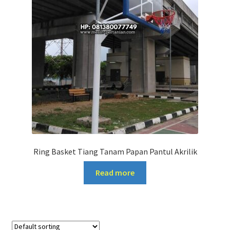
Ring Basket Tiang Tanam Papan Pantul Akrilik
Read more