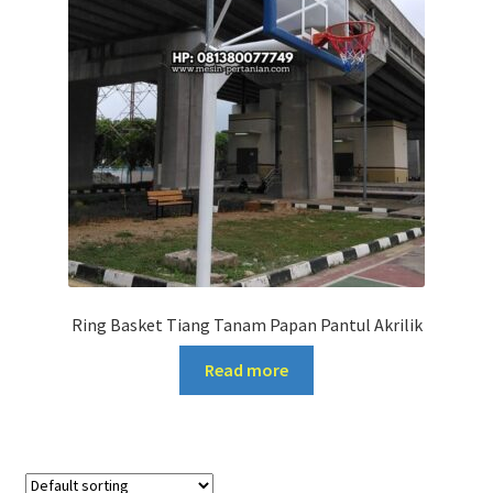
Ring Basket Tiang Tanam Papan Pantul Akrilik
Read more