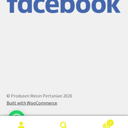
© Produsen Mesin Pertanian 2026
Built with WooCommerce
.
0