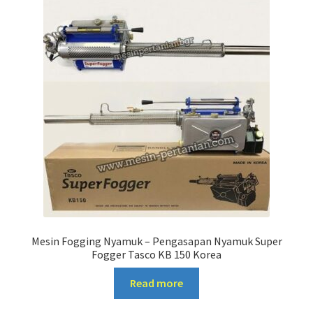
Mesin Fogging Nyamuk – Pengasapan Nyamuk Super
Fogger Tasco KB 150 Korea
Read more