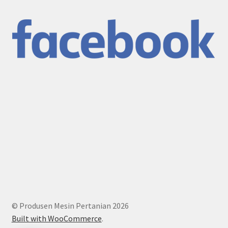
© Produsen Mesin Pertanian 2026
Built with WooCommerce
.