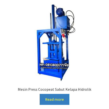
Mesin Press Cocopeat Sabut Kelapa Hidrolik
Read more