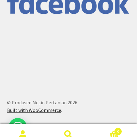
© Produsen Mesin Pertanian 2026
Built with WooCommerce
.
0