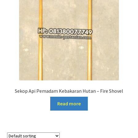
Sekop Api Pemadam Kebakaran Hutan – Fire Shovel
Read more