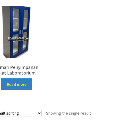
mari Penyimpanan
lat Laboratorium
Read more
Showing the single result