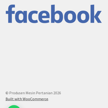
© Produsen Mesin Pertanian 2026
Built with WooCommerce
.