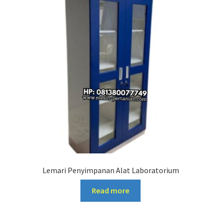
Lemari Penyimpanan Alat Laboratorium
Read more