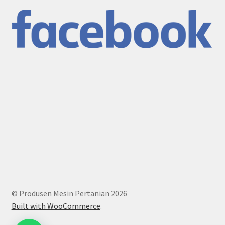
© Produsen Mesin Pertanian 2026
Built with WooCommerce
.