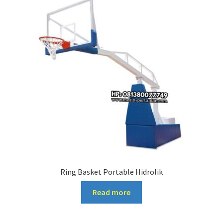
Ring Basket Portable Hidrolik
Read more