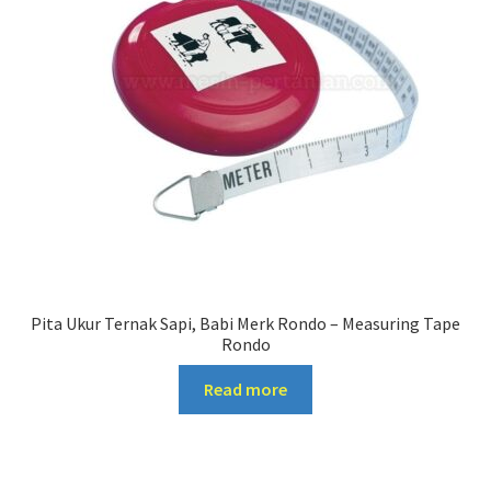
Pita Ukur Ternak Sapi, Babi Merk Rondo – Measuring Tape
Rondo
Read more