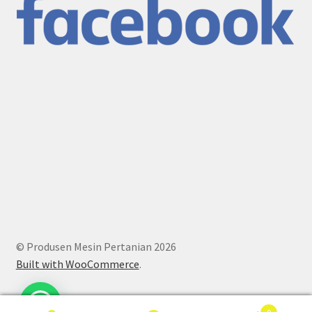
© Produsen Mesin Pertanian 2026
Built with WooCommerce
.