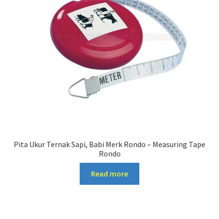
Pita Ukur Ternak Sapi, Babi Merk Rondo – Measuring Tape
Rondo
Read more