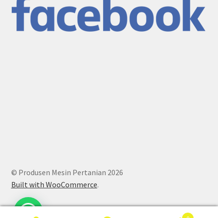
© Produsen Mesin Pertanian 2026
Built with WooCommerce
.