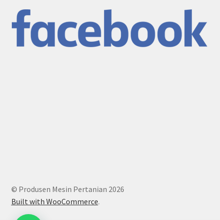
© Produsen Mesin Pertanian 2026
Built with WooCommerce
.