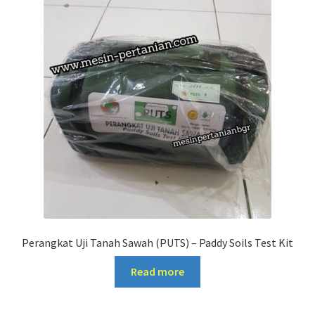
Perangkat Uji Tanah Sawah (PUTS) – Paddy Soils Test Kit
Read more