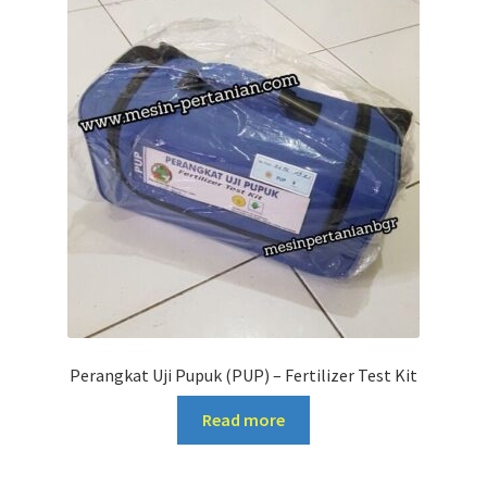
Perangkat Uji Pupuk (PUP) – Fertilizer Test Kit
Read more