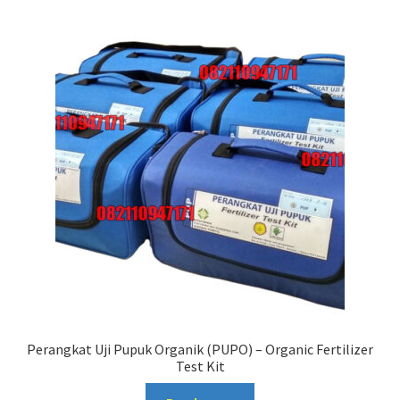
Perangkat Uji Pupuk Organik (PUPO) – Organic Fertilizer
Test Kit