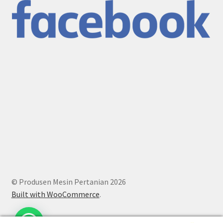
© Produsen Mesin Pertanian 2026
Built with WooCommerce
.