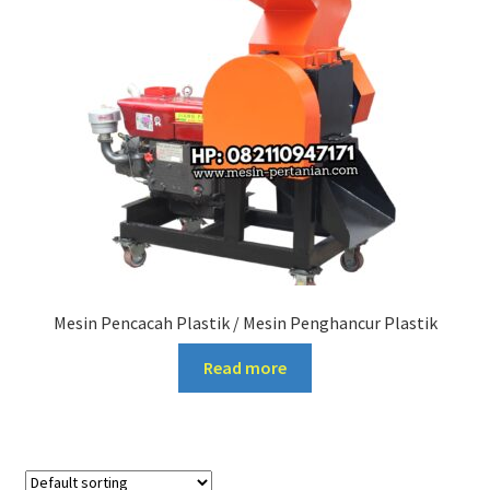
Mesin Pencacah Plastik / Mesin Penghancur Plastik
Read more