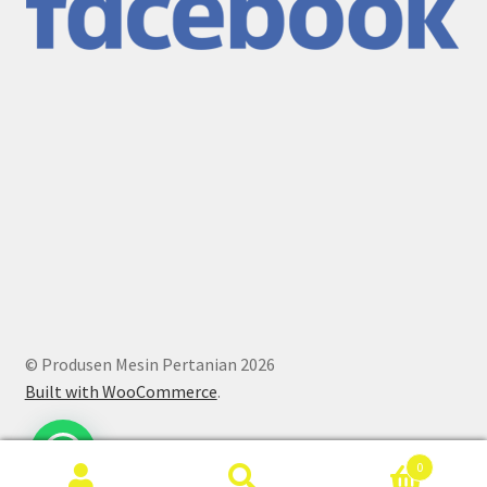
© Produsen Mesin Pertanian 2026
Built with WooCommerce
.
0