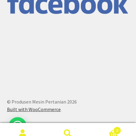
© Produsen Mesin Pertanian 2026
Built with WooCommerce
.
0