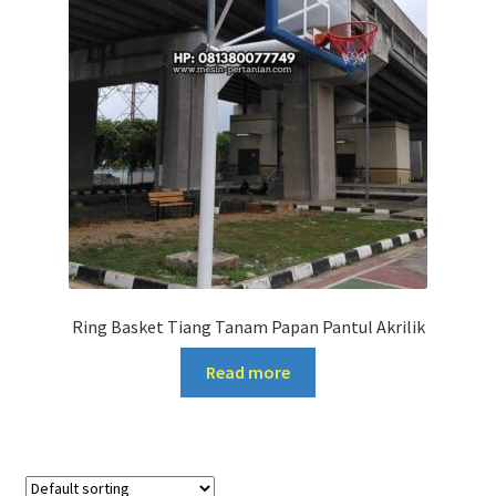
Ring Basket Tiang Tanam Papan Pantul Akrilik
Read more