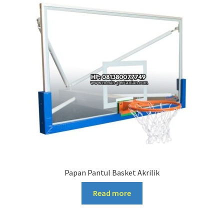
Papan Pantul Basket Akrilik
Read more