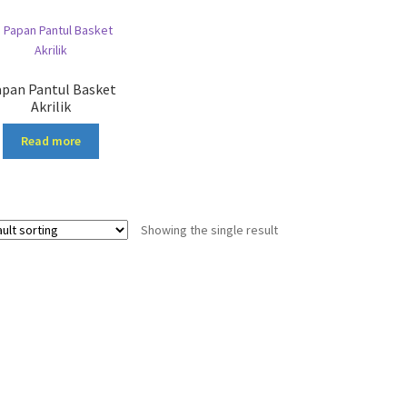
pan Pantul Basket
Akrilik
Read more
Showing the single result