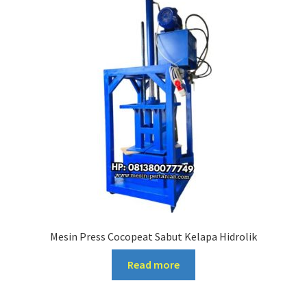
Mesin Press Cocopeat Sabut Kelapa Hidrolik
Read more