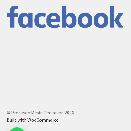
© Produsen Mesin Pertanian 2026
Built with WooCommerce
.