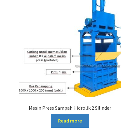
Mesin Press Sampah Hidrolik 2 Silinder
Read more