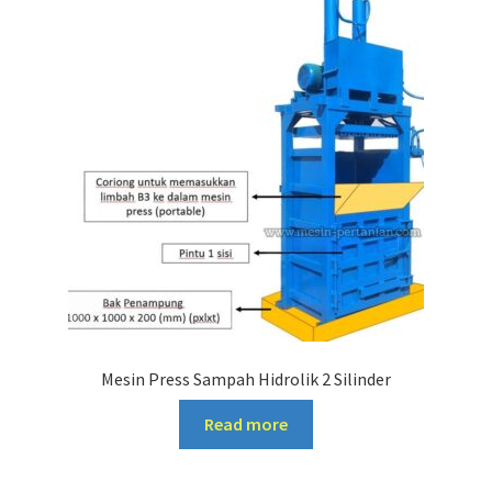
Mesin Press Sampah Hidrolik 2 Silinder
Read more