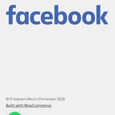
© Produsen Mesin Pertanian 2026
Built with WooCommerce
.