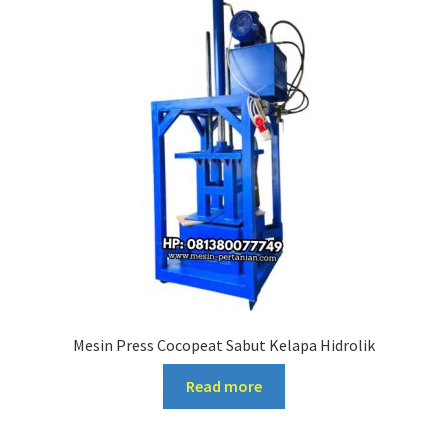
Mesin Press Cocopeat Sabut Kelapa Hidrolik
Read more