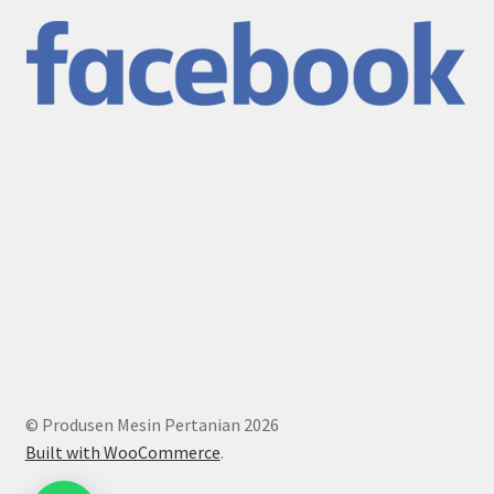
© Produsen Mesin Pertanian 2026
Built with WooCommerce
.