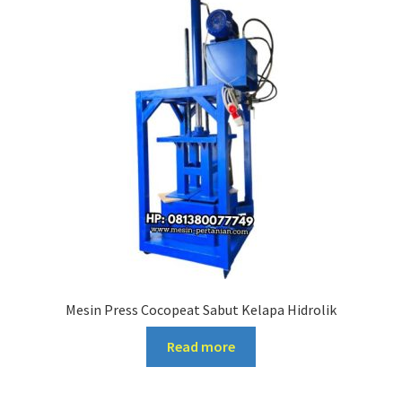
Mesin Press Cocopeat Sabut Kelapa Hidrolik
Read more