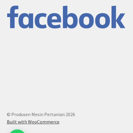
© Produsen Mesin Pertanian 2026
Built with WooCommerce
.