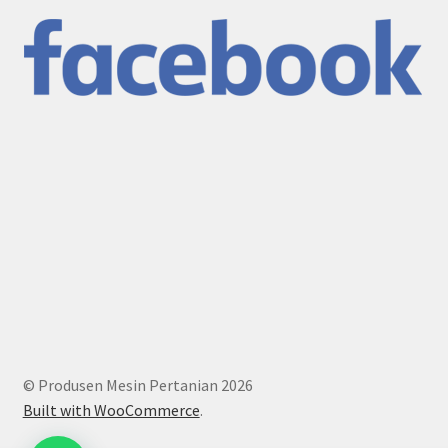
© Produsen Mesin Pertanian 2026
Built with WooCommerce
.