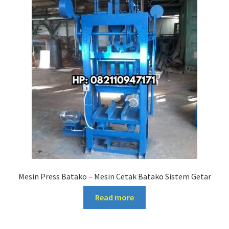
Mesin Press Batako – Mesin Cetak Batako Sistem Getar
Read more