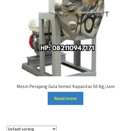
Mesin Perajang Gula Semut Kapasitas 50 Kg/Jam
Read more