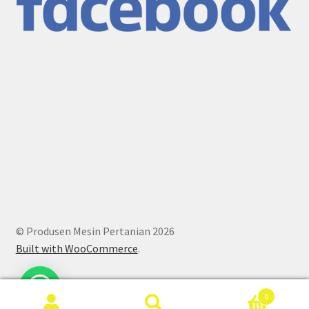
© Produsen Mesin Pertanian 2026
Built with WooCommerce
.
0