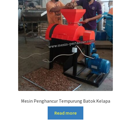
Mesin Penghancur Tempurung Batok Kelapa
Read more