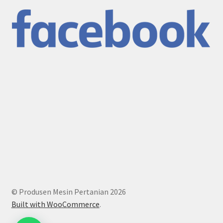
© Produsen Mesin Pertanian 2026
Built with WooCommerce
.