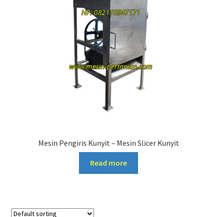
Mesin Pengiris Kunyit – Mesin Slicer Kunyit
Read more