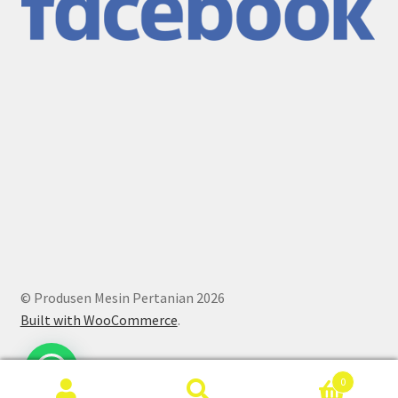
© Produsen Mesin Pertanian 2026
Built with WooCommerce
.
0