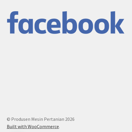
© Produsen Mesin Pertanian 2026
Built with WooCommerce
.