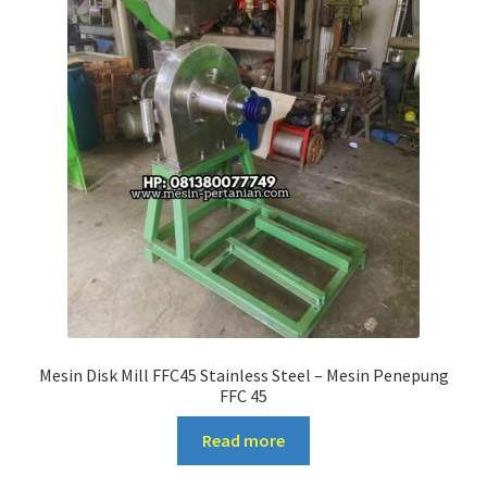
Mesin Disk Mill FFC45 Stainless Steel – Mesin Penepung
FFC 45
Read more