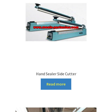
Hand Sealer Side Cutter
Read more