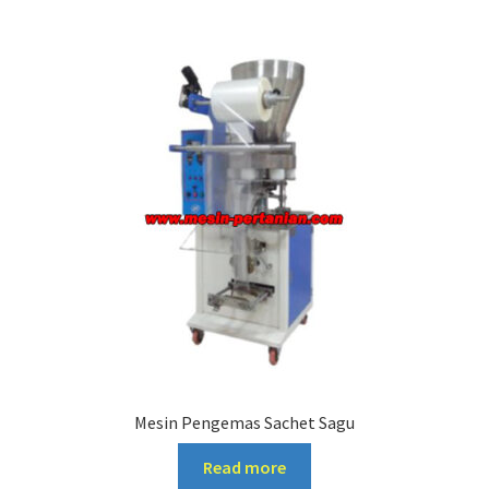
Mesin Pengemas Sachet Sagu
Read more