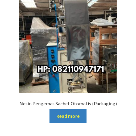
Mesin Pengemas Sachet Otomatis (Packaging)
Read more