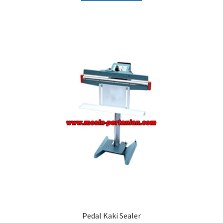
Pedal Kaki Sealer