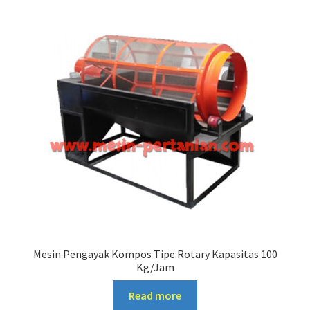
Mesin Pengayak Kompos Tipe Rotary Kapasitas 100
Kg/Jam
Read more