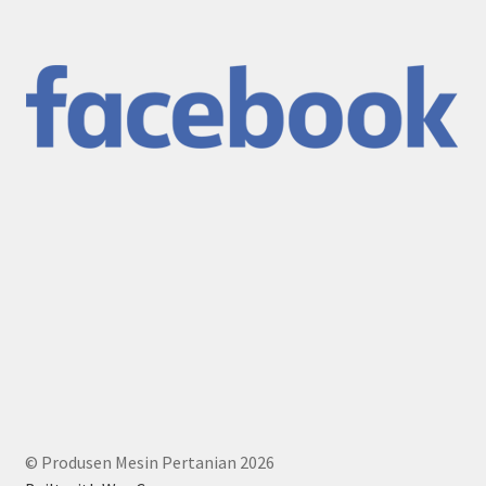
© Produsen Mesin Pertanian 2026