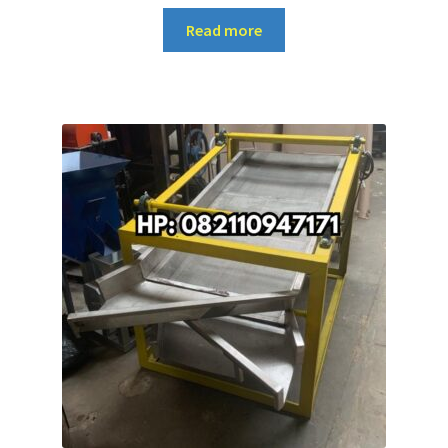
Read more