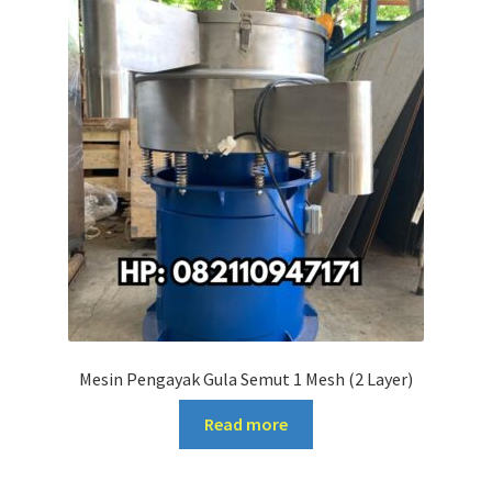
Mesin Pengayak Gula Semut 1 Mesh (2 Layer)
Read more