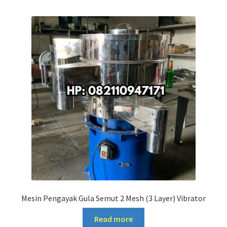
Mesin Pengayak Gula Semut 2 Mesh (3 Layer) Vibrator
Read more