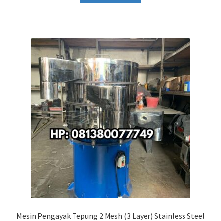
Mesin Pengayak Tepung 2 Mesh (3 Layer) Stainless Steel