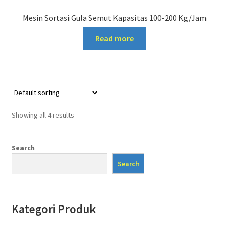
Mesin Sortasi Gula Semut Kapasitas 100-200 Kg/Jam
Read more
Showing all 4 results
Search
Search
Kategori Produk