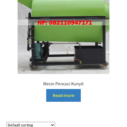
Mesin Pencuci Kunyit
Read more