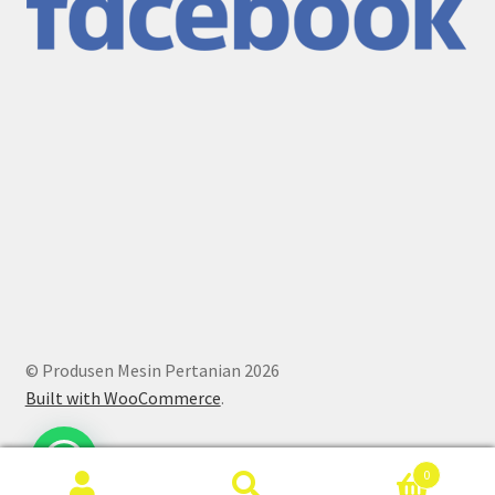
© Produsen Mesin Pertanian 2026
Built with WooCommerce
.
0