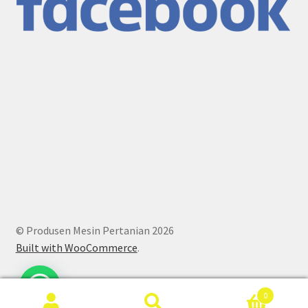
© Produsen Mesin Pertanian 2026
Built with WooCommerce
.
0