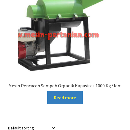
Mesin Pencacah Sampah Organik Kapasitas 1000 Kg/Jam
Read more