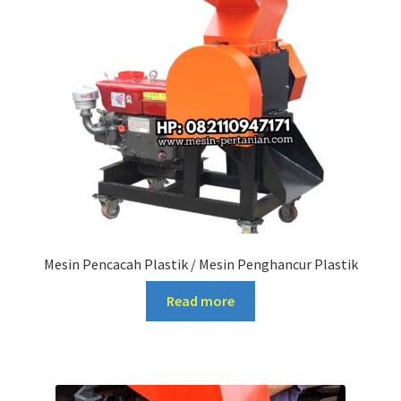
Mesin Pencacah Plastik / Mesin Penghancur Plastik
Read more