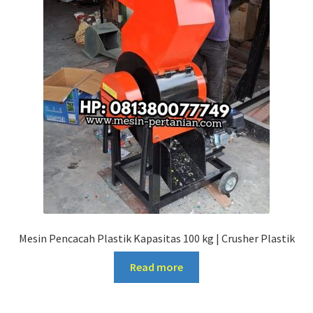
Mesin Pencacah Plastik Kapasitas 100 kg | Crusher Plastik
Read more