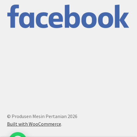
© Produsen Mesin Pertanian 2026
Built with WooCommerce
.