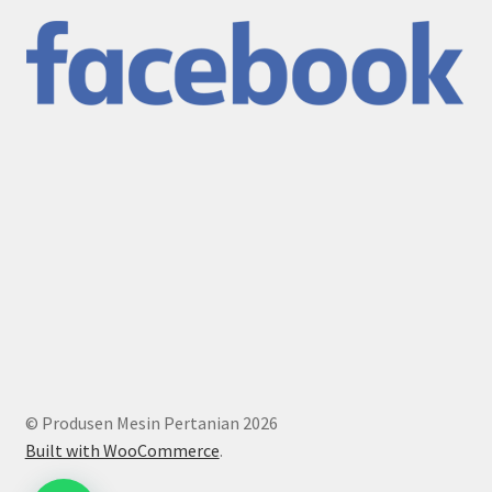
© Produsen Mesin Pertanian 2026
Built with WooCommerce
.