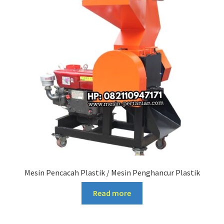
Mesin Pencacah Plastik / Mesin Penghancur Plastik
Read more