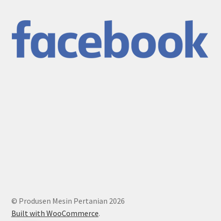
© Produsen Mesin Pertanian 2026
Built with WooCommerce
.