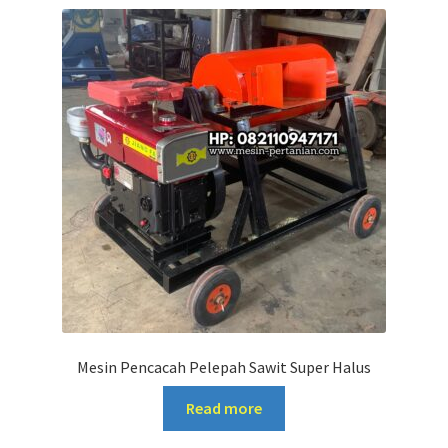
Mesin Pencacah Pelepah Sawit Super Halus
Read more