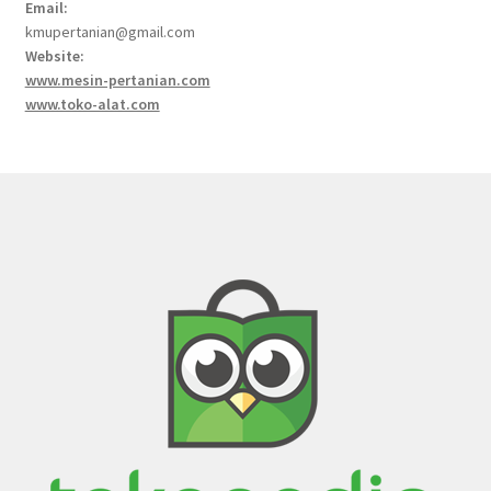
Email:
kmupertanian@gmail.com
Website:
www.mesin-pertanian.com
www.toko-alat.com