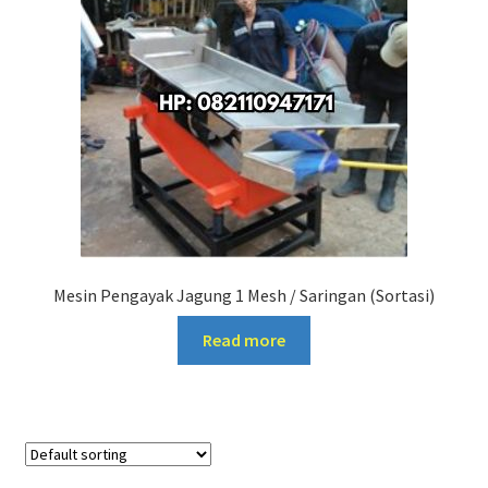
Mesin Pengayak Jagung 1 Mesh / Saringan (Sortasi)
Read more