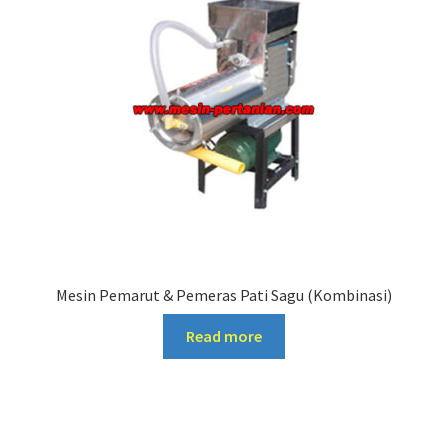
Mesin Pemarut & Pemeras Pati Sagu (Kombinasi)
Read more