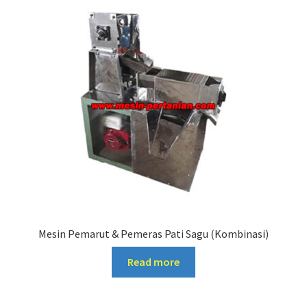
Mesin Pemarut & Pemeras Pati Sagu (Kombinasi)
Read more