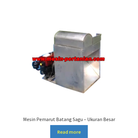
Mesin Pemarut Batang Sagu – Ukuran Besar
Read more