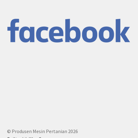
© Produsen Mesin Pertanian 2026