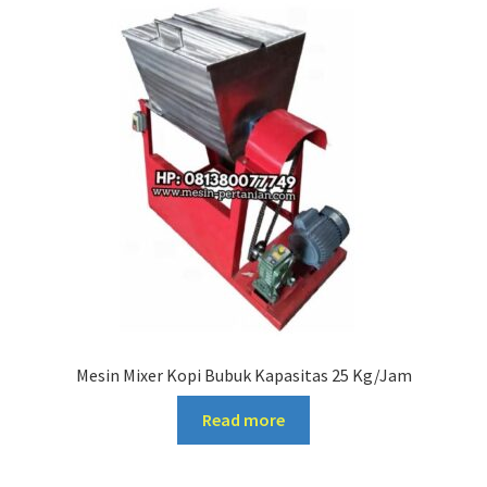
Mesin Mixer Kopi Bubuk Kapasitas 25 Kg/Jam
Read more