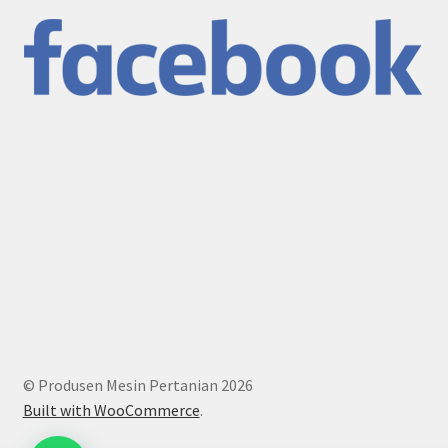
© Produsen Mesin Pertanian 2026
Built with WooCommerce
.