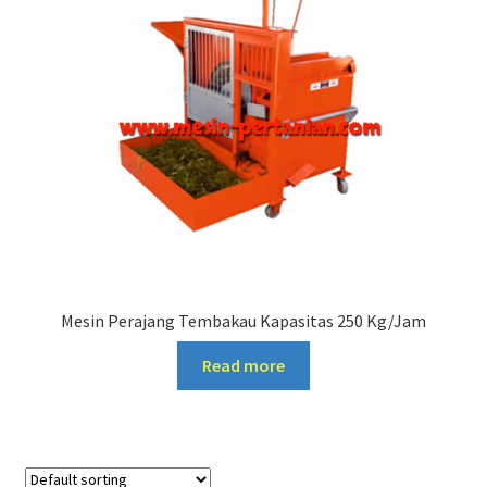
Mesin Perajang Tembakau Kapasitas 250 Kg/Jam
Read more