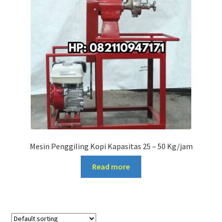
Mesin Penggiling Kopi Kapasitas 25 – 50 Kg/jam
Read more