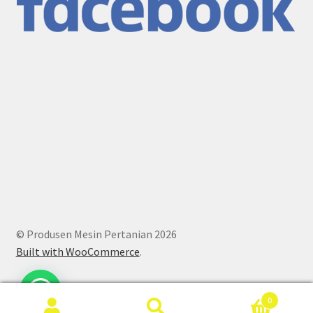
© Produsen Mesin Pertanian 2026
Built with WooCommerce
.
0