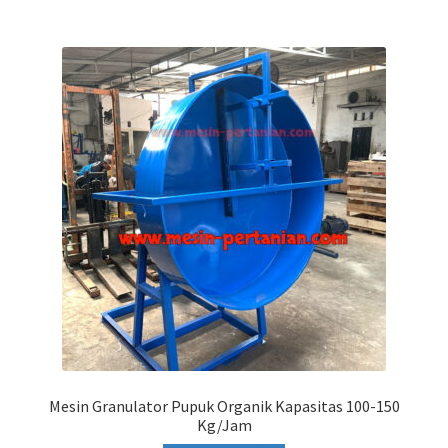
Mesin Granulator Pupuk Organik Kapasitas 100-150
Kg/Jam