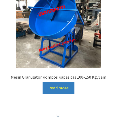
Mesin Granulator Kompos Kapasitas 100-150 Kg/Jam
Read more