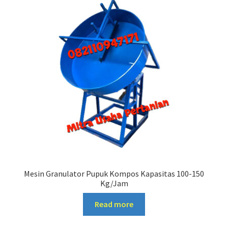
Mesin Granulator Pupuk Kompos Kapasitas 100-150
Kg/Jam
Read more