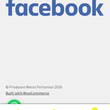
© Produsen Mesin Pertanian 2026
Built with WooCommerce
.