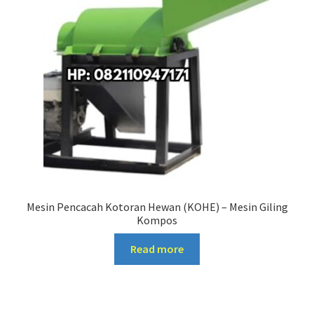
Mesin Pencacah Kotoran Hewan (KOHE) – Mesin Giling
Kompos
Read more