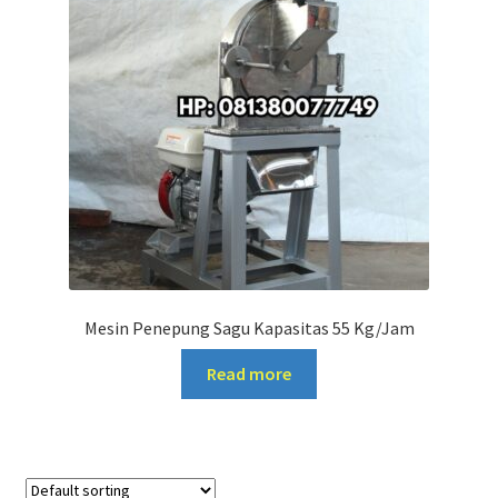
Mesin Penepung Sagu Kapasitas 55 Kg/Jam
Read more