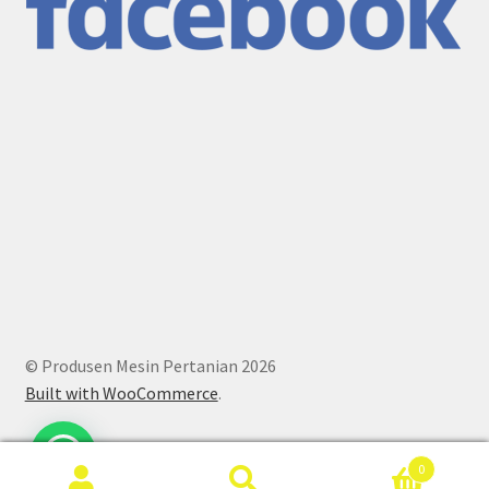
© Produsen Mesin Pertanian 2026
Built with WooCommerce
.
0