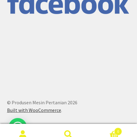
© Produsen Mesin Pertanian 2026
Built with WooCommerce
.
0