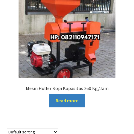
Mesin Huller Kopi Kapasitas 260 Kg/Jam
Read more