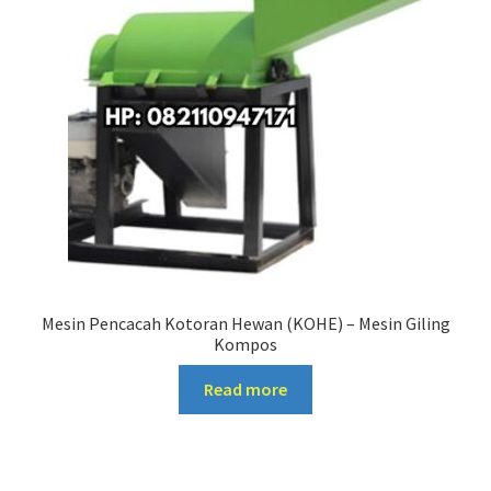
Mesin Pencacah Kotoran Hewan (KOHE) – Mesin Giling
Kompos
Read more