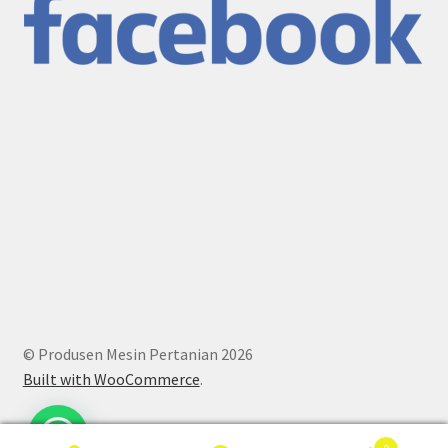
© Produsen Mesin Pertanian 2026
Built with WooCommerce
.