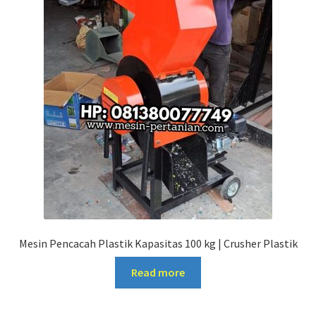
Mesin Pencacah Plastik Kapasitas 100 kg | Crusher Plastik
Read more