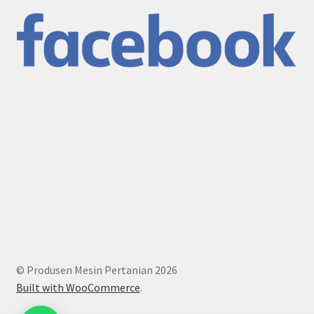
© Produsen Mesin Pertanian 2026
Built with WooCommerce
.