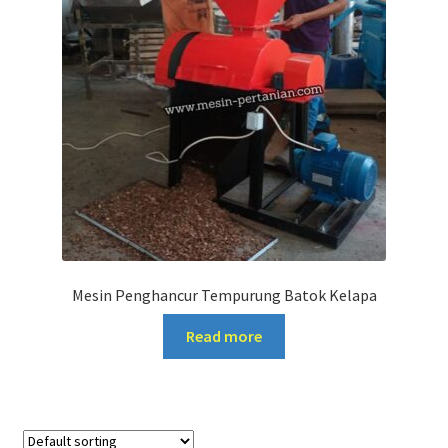
Mesin Penghancur Tempurung Batok Kelapa
Read more