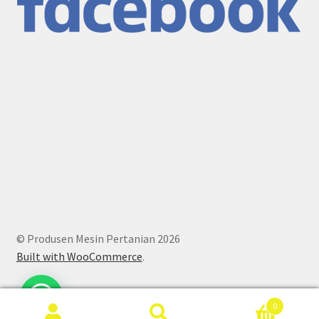
© Produsen Mesin Pertanian 2026
Built with WooCommerce
.
0