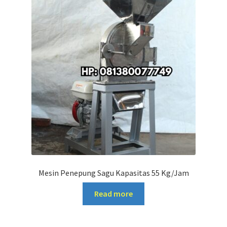
Mesin Penepung Sagu Kapasitas 55 Kg/Jam
Read more