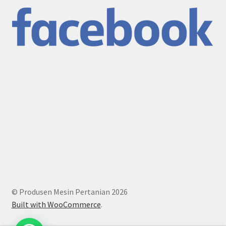
© Produsen Mesin Pertanian 2026
Built with WooCommerce
.