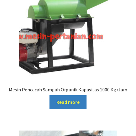
Mesin Pencacah Sampah Organik Kapasitas 1000 Kg/Jam
Read more