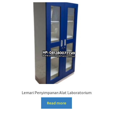
Lemari Penyimpanan Alat Laboratorium
Read more