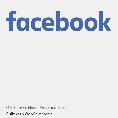
© Produsen Mesin Pertanian 2026
Built with WooCommerce
.